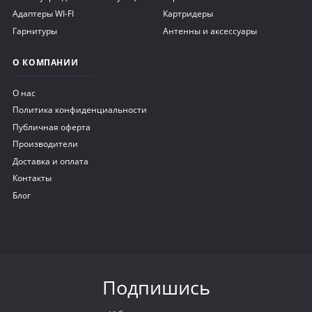
Адаптеры WI-FI
Картридеры
Гарнитуры
Антенны и аксессуары
О КОМПАНИИ
О нас
Политика конфиденциальности
Публичная оферта
Производители
Доставка и оплата
Контакты
Блог
Подпишись