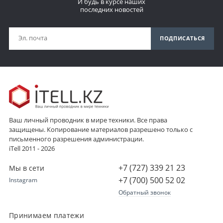
И будь в курсе наших
последних новостей
ПОДПИСАТЬСЯ
Ваш личный проводник в мире техники. Все права
защищены. Копирование материалов разрешено только с
письменного разрешения администрации.
iTell 2011 - 2026
+7 (727) 339 21 23
Мы в сети
+7 (700) 500 52 02
Instagram
Обратный звонок
Принимаем платежи