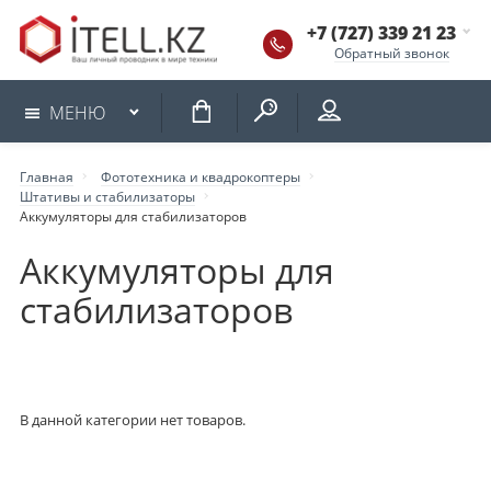
+7 (727) 339 21 23
Обратный звонок
КОРЗИНА
МЕНЮ
Главная
Фототехника и квадрокоптеры
Штативы и стабилизаторы
Аккумуляторы для стабилизаторов
Аккумуляторы для
стабилизаторов
В данной категории нет товаров.