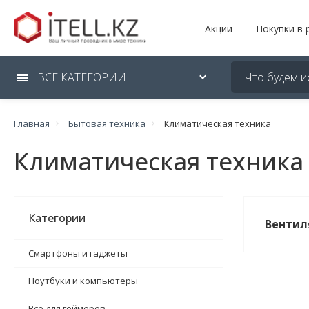
Акции
Покупки в 
ВСЕ КАТЕГОРИИ
Главная
Бытовая техника
Климатическая техника
Климатическая техника
Категории
Вентил
Смартфоны и гаджеты
Ноутбуки и компьютеры
Все для геймеров