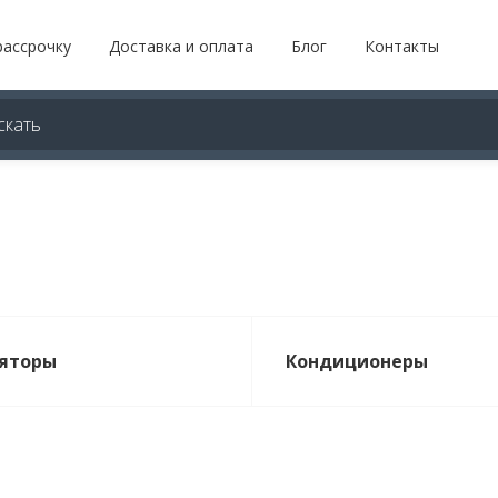
рассрочку
Доставка и оплата
Блог
Контакты
яторы
Кондиционеры