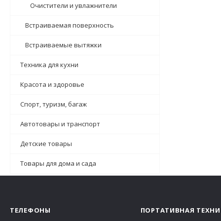
Очистители и увлажнители
Встраиваемая поверхность
Встраиваемые вытяжки
Техника для кухни
Красота и здоровье
Спорт, туризм, багаж
Автотовары и транспорт
Детские товары
Товары для дома и сада
ТЕЛЕФОНЫ
ПОРТАТИВНАЯ ТЕХНИ