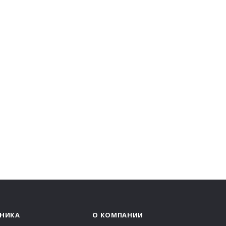
НИКА
О КОМПАНИИ