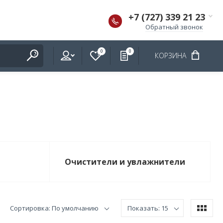
+7 (727) 339 21 23
Обратный звонок
0
0
КОРЗИНА
Очистители и увлажнители
Сортировка: По умолчанию
Показать: 15