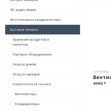
ТВ, аудио, видео
Фототехника и квадрокоптеры
Бытовая техника
Хранение продуктов и
напитков
Торговое оборудование
Уход за домом
130730900
Уход за одеждой
49900 ₸
Климатическая техника
Вентиляторы
Кондиционеры