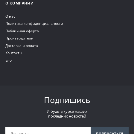
О КОМПАНИИ
О нас
Политика конфиденциальности
Публичная оферта
Производители
Доставка и оплата
Контакты
Блог
Подпишись
И будь в курсе наших
последних новостей
ПОДПИСАТЬСЯ