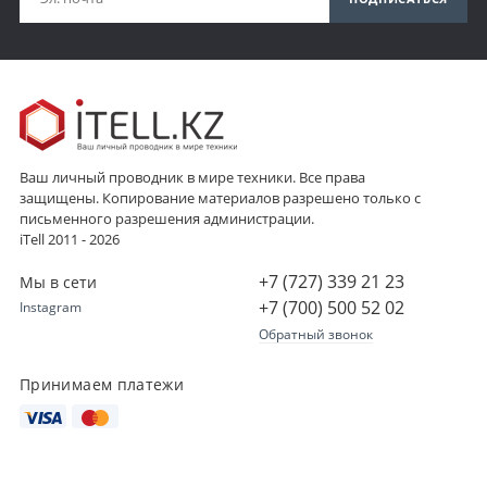
Ваш личный проводник в мире техники. Все права
защищены. Копирование материалов разрешено только с
письменного разрешения администрации.
iTell 2011 - 2026
+7 (727) 339 21 23
Мы в сети
+7 (700) 500 52 02
Instagram
Обратный звонок
Принимаем платежи