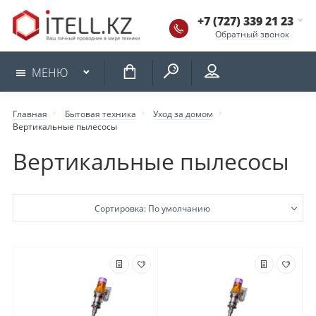
+7 (727) 339 21 23
Обратный звонок
КОРЗИНА
МЕНЮ
Главная
Бытовая техника
Уход за домом
Вертикальные пылесосы
Вертикальные пылесосы
Сортировка: По умолчанию