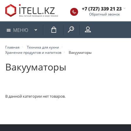
+7 (727) 339 21 23
Обратный звонок
КОРЗИНА
МЕНЮ
Главная
Техника для кухни
Хранение продуктов и напитков
Вакууматоры
Вакууматоры
В данной категории нет товаров.