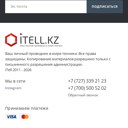
ПОДПИСАТЬСЯ
Ваш личный проводник в мире техники. Все права
защищены. Копирование материалов разрешено только с
письменного разрешения администрации.
iTell 2011 - 2026
+7 (727) 339 21 23
Мы в сети
+7 (700) 500 52 02
Instagram
Обратный звонок
Принимаем платежи