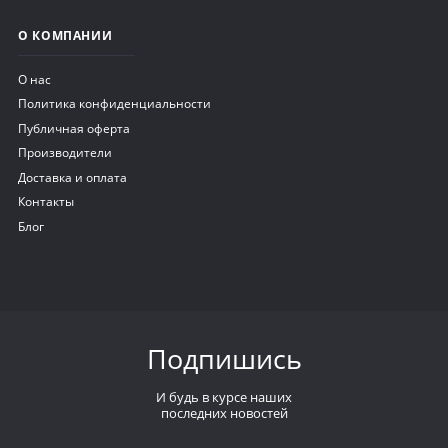
О КОМПАНИИ
О нас
Политика конфиденциальности
Публичная оферта
Производители
Доставка и оплата
Контакты
Блог
Подпишись
И будь в курсе наших
последних новостей