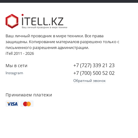
Ваш личный проводник в мире техники. Все права
защищены. Копирование материалов разрешено только с
письменного разрешения администрации.
iTell 2011 - 2026
+7 (727) 339 21 23
Мы в сети
+7 (700) 500 52 02
Instagram
Обратный звонок
Принимаем платежи