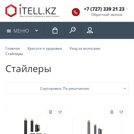
+7 (727) 339 21 23
Обратный звонок
КОРЗИНА
МЕНЮ
Главная
Красота и здоровье
Уход за волосами
Стайлеры
Стайлеры
Сортировка: По умолчанию