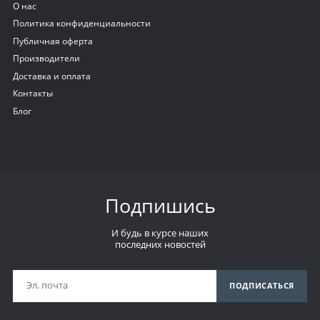
О нас
Политика конфиденциальности
Публичная оферта
Производители
Доставка и оплата
Контакты
Блог
Подпишись
И будь в курсе наших
последних новостей
ПОДПИСАТЬСЯ