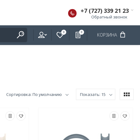
+7 (727) 339 21 23
Обратный звонок
0
0
КОРЗИНА
Сортировка: По умолчанию
Показать: 15