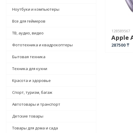
Ноутбуки и компьютеры
Все для геймеров
128589567
ТВ, аудио, видео
Фототехника и квадрокоптеры
287500 ₸
Бытовая техника
Техника для кухни
Красота и здоровье
Спорт, туризм, багаж
Автотовары и транспорт
Детские товары
Товары для дома и сада