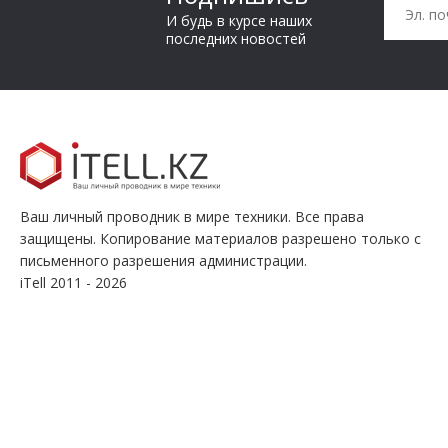
И будь в курсе наших
последних новостей
Ваш личный проводник в мире техники. Все права
защищены. Копирование материалов разрешено только с
письменного разрешения администрации.
iTell 2011 - 2026