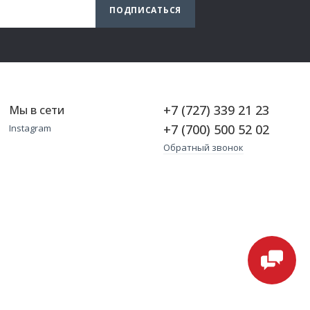
ПОДПИСАТЬСЯ
+7 (727) 339 21 23
Мы в сети
+7 (700) 500 52 02
Instagram
Обратный звонок