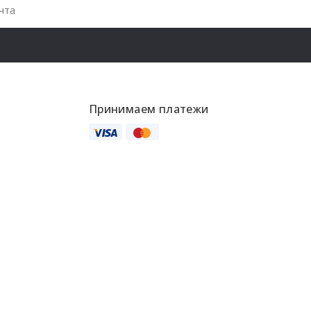
Принимаем платежи