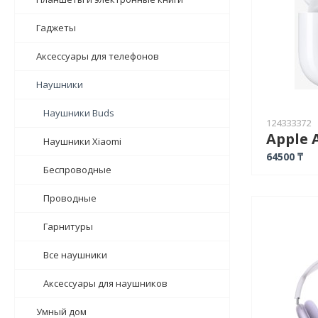
Гаджеты
Аксессуары для телефонов
Наушники
Наушники Buds
124333372
Наушники Xiaomi
64500 ₸
Беспроводные
Проводные
Гарнитуры
Все наушники
Аксессуары для наушников
Умный дом