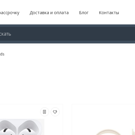
рассрочку
Доставка и оплата
Блог
Контакты
ds