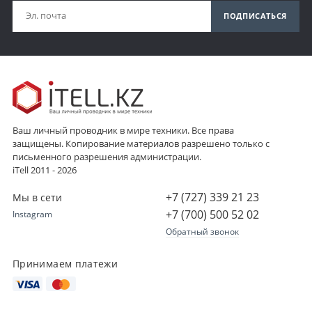
ПОДПИСАТЬСЯ
Ваш личный проводник в мире техники. Все права
защищены. Копирование материалов разрешено только с
письменного разрешения администрации.
iTell 2011 - 2026
+7 (727) 339 21 23
Мы в сети
+7 (700) 500 52 02
Instagram
Обратный звонок
Принимаем платежи