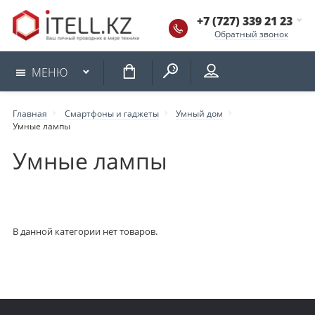
+7 (727) 339 21 23
Обратный звонок
КОРЗИНА
МЕНЮ
Главная
Смартфоны и гаджеты
Умный дом
Умные лампы
Умные лампы
В данной категории нет товаров.