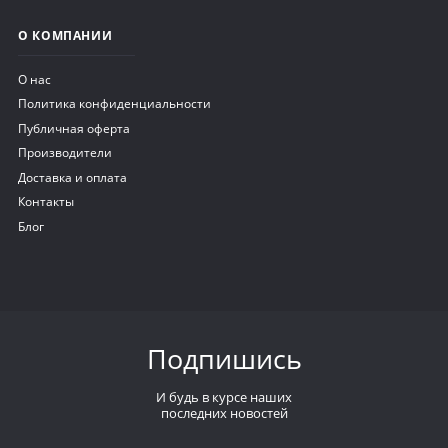
О КОМПАНИИ
О нас
Политика конфиденциальности
Публичная оферта
Производители
Доставка и оплата
Контакты
Блог
Подпишись
И будь в курсе наших
последних новостей