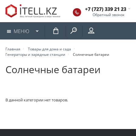
+7 (727) 339 21 23
Обратный звонок
КОРЗИНА
МЕНЮ
Главная
Товары для дома и сада
Генераторы и зарядные станции
Солнечные батареи
Солнечные батареи
В данной категории нет товаров.