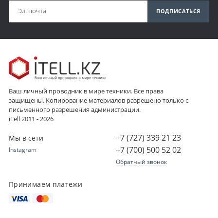
ПОДПИСАТЬСЯ
Ваш личный проводник в мире техники. Все права
защищены. Копирование материалов разрешено только с
письменного разрешения администрации.
iTell 2011 - 2026
+7 (727) 339 21 23
Мы в сети
+7 (700) 500 52 02
Instagram
Обратный звонок
Принимаем платежи