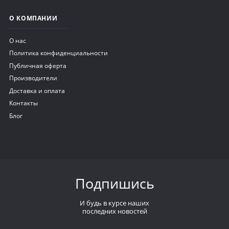
О КОМПАНИИ
О нас
Политика конфиденциальности
Публичная оферта
Производители
Доставка и оплата
Контакты
Блог
Подпишись
И будь в курсе наших
последних новостей