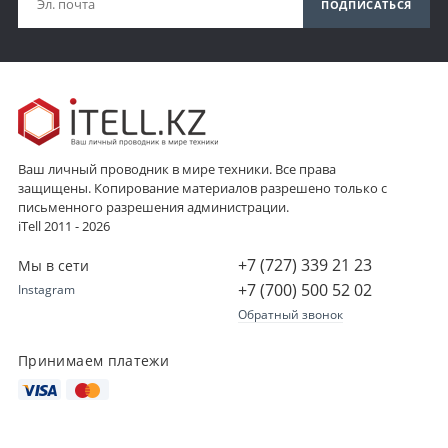
ПОДПИСАТЬСЯ
Ваш личный проводник в мире техники. Все права
защищены. Копирование материалов разрешено только с
письменного разрешения администрации.
iTell 2011 - 2026
+7 (727) 339 21 23
Мы в сети
+7 (700) 500 52 02
Instagram
Обратный звонок
Принимаем платежи