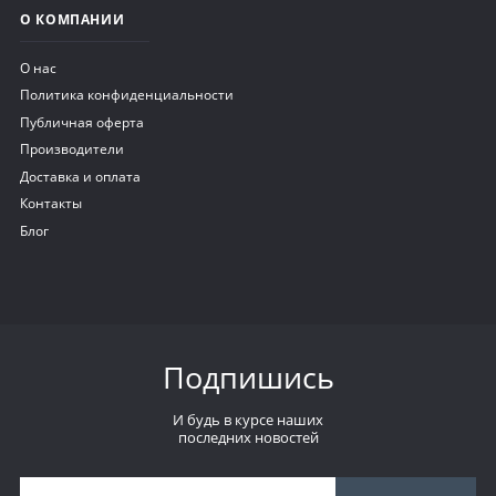
О КОМПАНИИ
О нас
Политика конфиденциальности
Публичная оферта
Производители
Доставка и оплата
Контакты
Блог
Подпишись
И будь в курсе наших
последних новостей