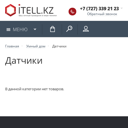
+7 (727) 339 21 23
Обратный звонок
КОРЗИНА
МЕНЮ
Главная
Умный дом
Датчики
Датчики
В данной категории нет товаров.