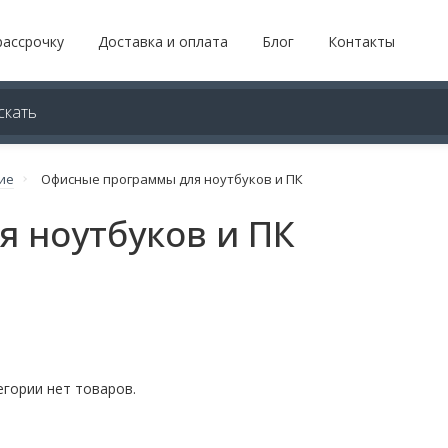
рассрочку
Доставка и оплата
Блог
Контакты
ие
Офисные программы для ноутбуков и ПК
 ноутбуков и ПК
егории нет товаров.