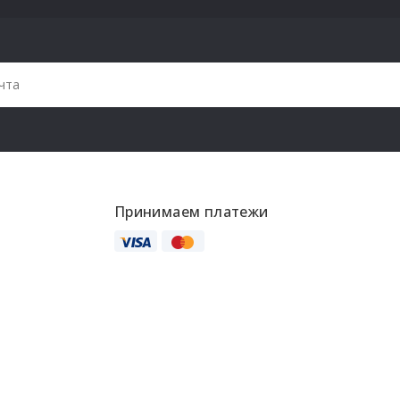
Принимаем платежи