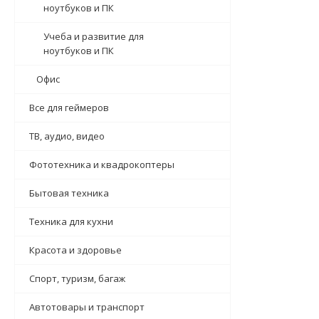
ноутбуков и ПК
Учеба и развитие для
ноутбуков и ПК
Офис
Все для геймеров
ТВ, аудио, видео
Фототехника и квадрокоптеры
Бытовая техника
Техника для кухни
Красота и здоровье
Спорт, туризм, багаж
Автотовары и транспорт