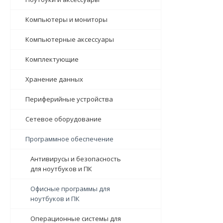
Компьютеры и мониторы
Компьютерные аксессуары
Комплектующие
Хранение данных
Периферийные устройства
Сетевое оборудование
Программное обеспечение
Антивирусы и безопасность
для ноутбуков и ПК
Офисные программы для
ноутбуков и ПК
Операционные системы для