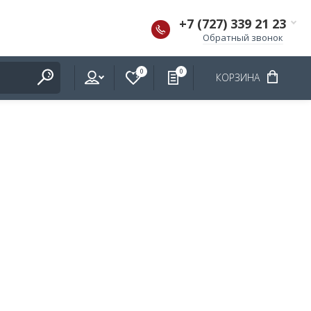
+7 (727) 339 21 23
Обратный звонок
0
0
КОРЗИНА