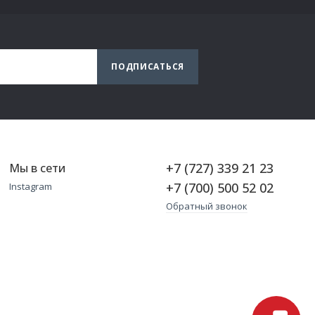
ПОДПИСАТЬСЯ
+7 (727) 339 21 23
Мы в сети
+7 (700) 500 52 02
Instagram
Обратный звонок