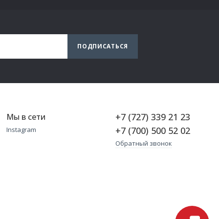
ПОДПИСАТЬСЯ
+7 (727) 339 21 23
Мы в сети
+7 (700) 500 52 02
Instagram
Обратный звонок