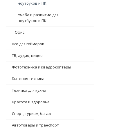
ноутбуков и ПК
Учеба и развитие для
ноутбуков и ПК
Офис
Все для геймеров
ТВ, аудио, видео
Фототехника и квадрокоптеры
Бытовая техника
Техника для кухни
Красота и здоровье
Спорт, туризм, багаж
Автотовары и транспорт