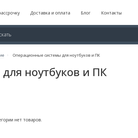
рассрочку
Доставка и оплата
Блог
Контакты
ие
Операционные системы для ноутбуков и ПК
для ноутбуков и ПК
егории нет товаров.