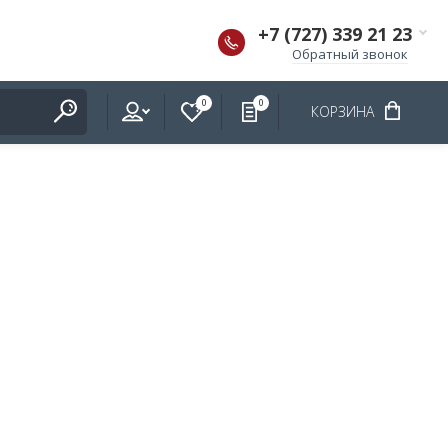
+7 (727) 339 21 23
Обратный звонок
0
0
КОРЗИНА