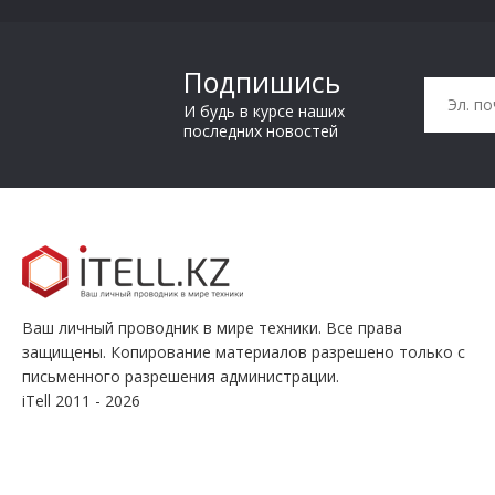
Подпишись
И будь в курсе наших
последних новостей
Ваш личный проводник в мире техники. Все права
защищены. Копирование материалов разрешено только с
письменного разрешения администрации.
iTell 2011 - 2026