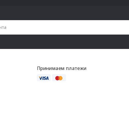
Принимаем платежи