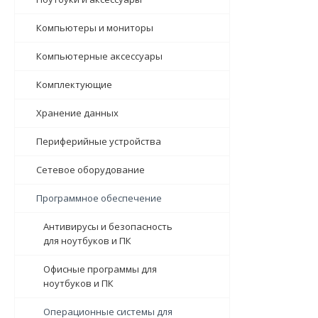
Компьютеры и мониторы
Компьютерные аксессуары
Комплектующие
Хранение данных
Периферийные устройства
Сетевое оборудование
Программное обеспечение
Антивирусы и безопасность
для ноутбуков и ПК
Офисные программы для
ноутбуков и ПК
Операционные системы для